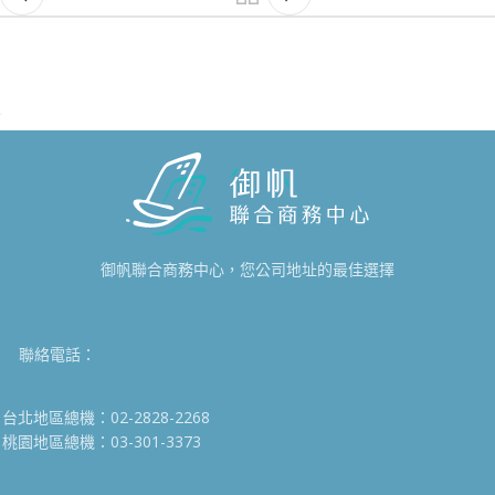
御帆聯合商務中心，您公司地址的最佳選擇
聯絡電話：
台北地區總機：02-2828-2268
桃園地區總機：03-301-3373