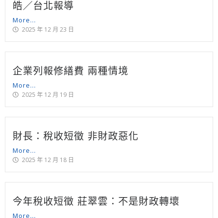
皓／台北報導
More...
2025 年 12 月 23 日
企業列報修繕費 兩種情境
More...
2025 年 12 月 19 日
財長：稅收短徵 非財政惡化
More...
2025 年 12 月 18 日
今年稅收短徵 莊翠雲：不是財政轉壞
More...