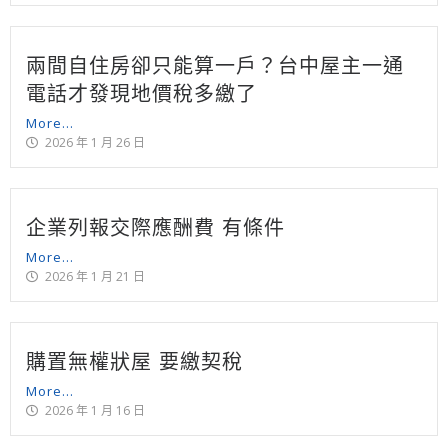
兩間自住房卻只能算一戶？台中屋主一通
電話才發現地價稅多繳了
More...
2026 年 1 月 26 日
企業列報交際應酬費 有條件
More...
2026 年 1 月 21 日
購置無權狀屋 要繳契稅
More...
2026 年 1 月 16 日