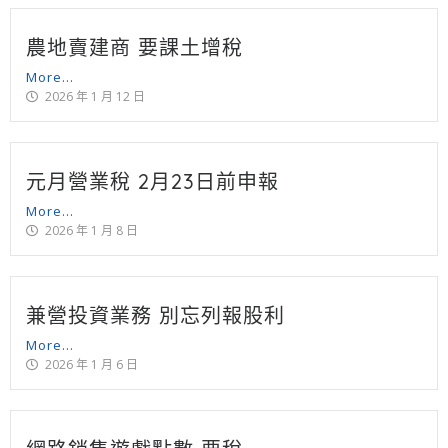
農地賣建商 要課土增稅
More...
2026 年 1 月 12 日
元月營業稅 2月23日前申報
More...
2026 年 1 月 8 日
兼營投資業務 別忘列報股利
More...
2026 年 1 月 6 日