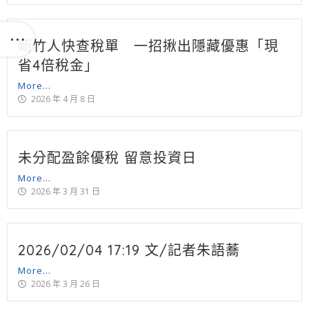
新竹人快查稅單 一招揪出隱藏優惠「現
省4倍稅金」
More...
2026 年 4 月 8 日
未分配盈餘優稅 留意投資日
More...
2026 年 3 月 31 日
2026/02/04 17:19 文/記者朱語蕎
More...
2026 年 3 月 26 日