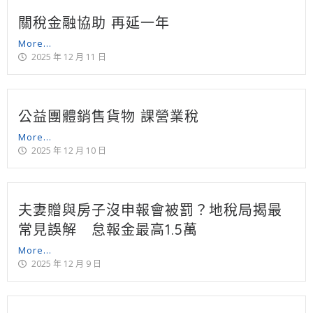
關稅金融協助 再延一年
More...
2025 年 12 月 11 日
公益團體銷售貨物 課營業稅
More...
2025 年 12 月 10 日
夫妻贈與房子沒申報會被罰？地稅局揭最
常見誤解 怠報金最高1.5萬
More...
2025 年 12 月 9 日