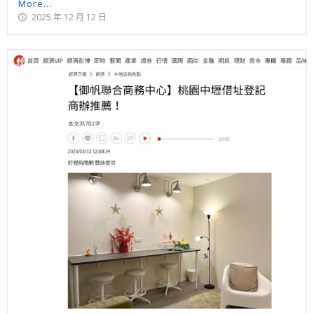
More...
2025 年 12 月 12 日