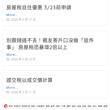
房屋稅自住優惠 3/23前申請
More...
2026 年 3 月 17 日
別跟錢過不去！親友寄戶口沒做「這件
事」 房屋稅恐暴增2倍以上
More...
2026 年 3 月 13 日
證交稅以成交價計算
More...
2026 年 3 月 11 日