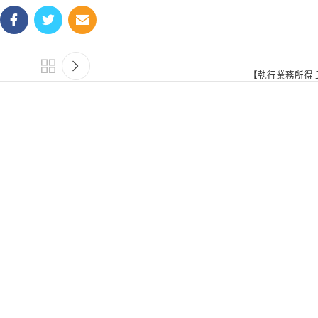
【執行業務所得