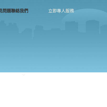
立即專人服務
見問題
聯絡我們