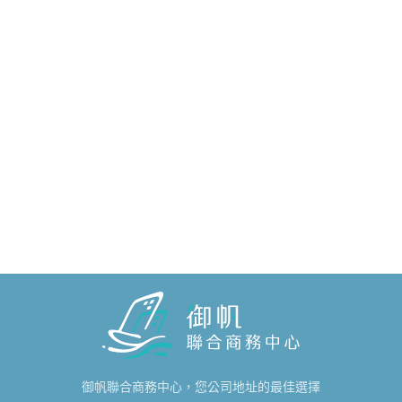
御帆聯合商務中心，您公司地址的最佳選擇