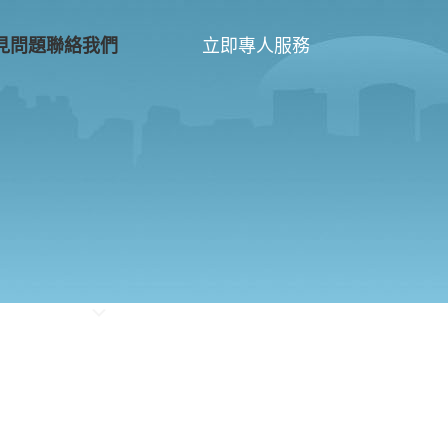
立即專人服務
見問題
聯絡我們