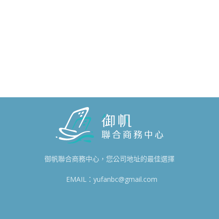
御帆聯合商務中心，您公司地址的最佳選擇
EMAIL：yufanbc@gmail.com