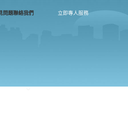
立即專人服務
見問題
聯絡我們