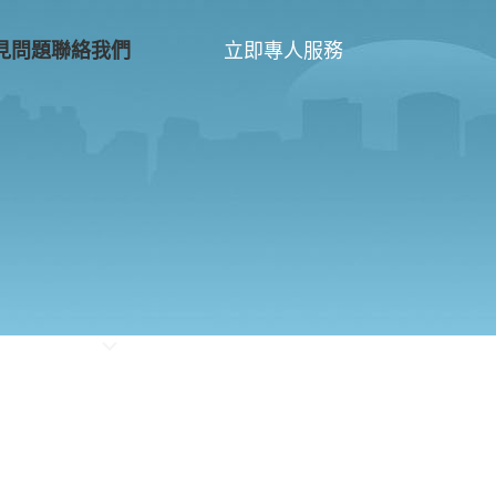
立即專人服務
見問題
聯絡我們