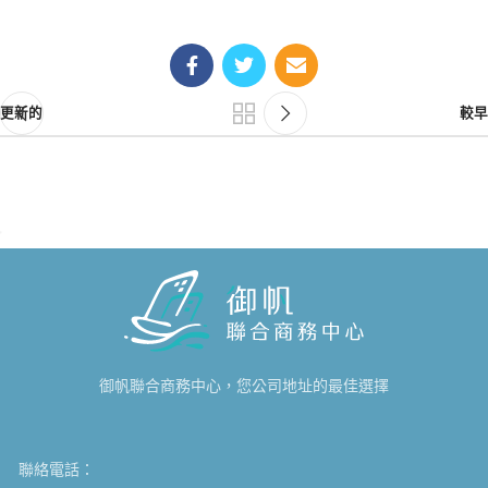
更新的
較早
御帆聯合商務中心，您公司地址的最佳選擇
聯絡電話：