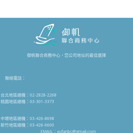
御帆聯合商務中心，您公司地址的最佳選擇
聯絡電話：
台北地區總機：02-2828-2268
桃園地區總機：03-301-3373
中壢地區總機：03-426-8698
新竹地區總機：03-426-6600
EMAIL：yufanbc@gmail.com