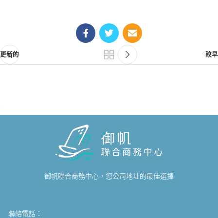
更新的
較早
御帆聯合商務中心，您公司地址的最佳選擇
聯絡電話：