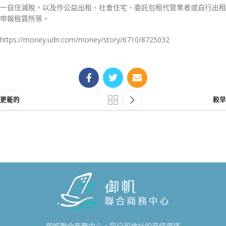
一自住減稅，以及作公益出租、社會住宅、委託包租代管業者或自行出租
申報租賃所等。
https://money.udn.com/money/story/6710/8725032
更新的
較早
御帆聯合商務中心，您公司地址的最佳選擇