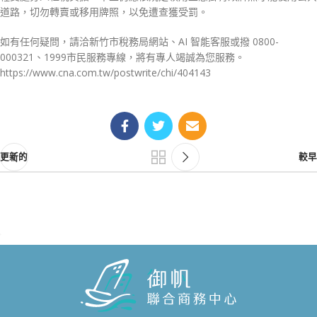
道路，切勿轉賣或移用牌照，以免遭查獲受罰。
如有任何疑問，請洽新竹市稅務局網站、AI 智能客服或撥 0800-
000321、1999市民服務專線，將有專人竭誠為您服務。
https://www.cna.com.tw/postwrite/chi/404143
更新的
較早