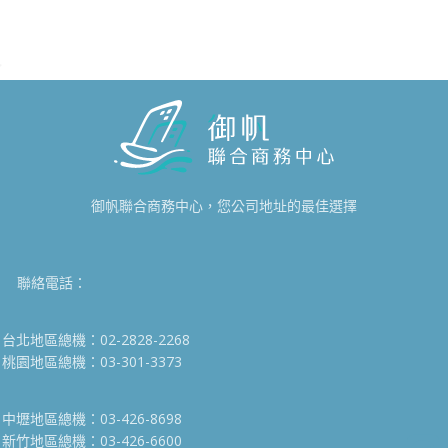
御帆聯合商務中心，您公司地址的最佳選擇
聯絡電話：
台北地區總機：02-2828-2268
桃園地區總機：03-301-3373
中壢地區總機：03-426-8698
新竹地區總機：03-426-6600