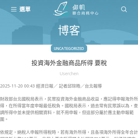
選單
博客
UNCATEGORIZED
投資海外金融商品所得 要稅
Userchen
2025-11-20 00:43 經濟日報／ 記者邱琮皓／台北報導
財政部台北國稅局表示，民眾投資海外金融商品收益，應記得申報海外所
得，在所得當年度申報最低稅負。國稅局表示，過去常有民眾誤以為，查
調所得中並未提供相關資料，就不用申報，但這部分屬於應主動申報範
圍。
依規定，納稅人申報所得稅時，若有海外所得，且各項海外所得全年合計