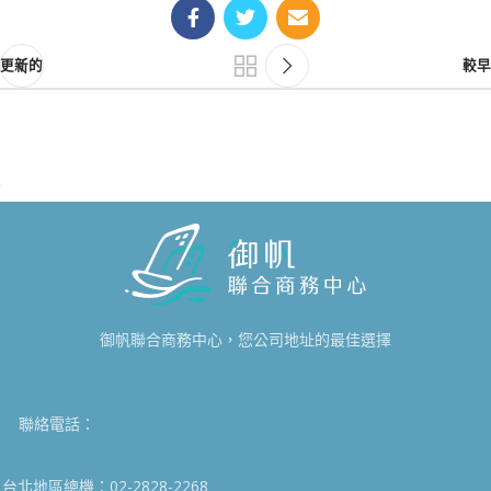
更新的
較早
御帆聯合商務中心，您公司地址的最佳選擇
聯絡電話：
台北地區總機：02-2828-2268