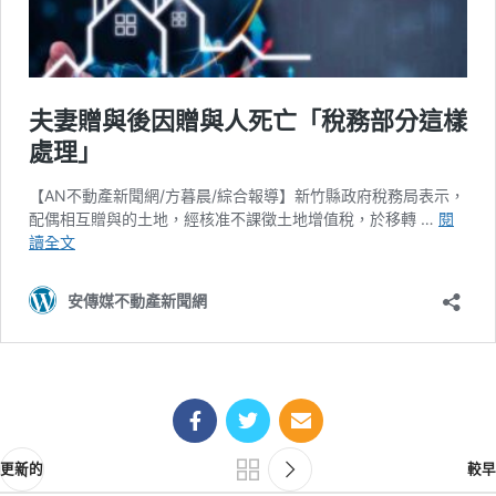
更新的
較早