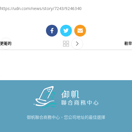
https://udn.com/news/story/7243/9246340
更新的
較早
御帆聯合商務中心，您公司地址的最佳選擇