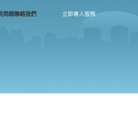
立即專人服務
見問題
聯絡我們