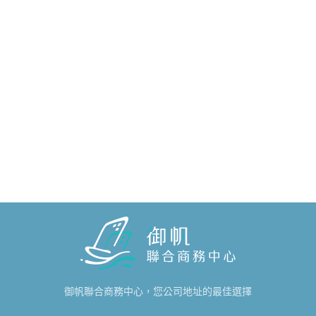
御帆聯合商務中心，您公司地址的最佳選擇