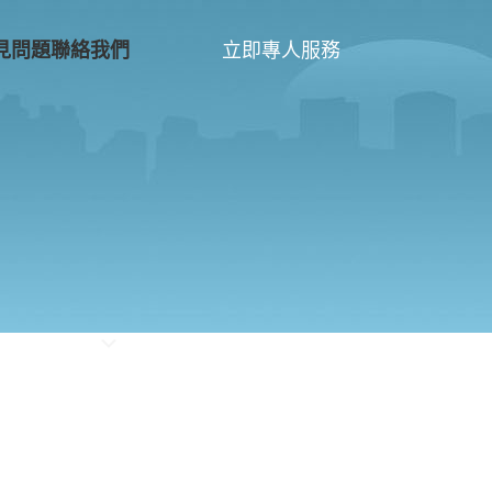
立即專人服務
見問題
聯絡我們