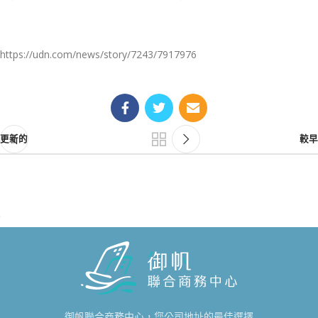
https://udn.com/news/story/7243/7917976
更新的
較早
御帆聯合商務中心，您公司地址的最佳選擇