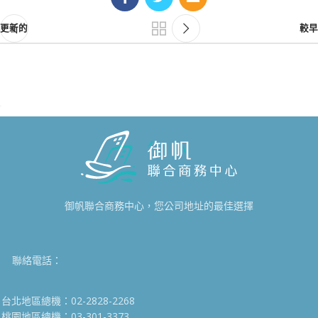
更新的
較早
御帆聯合商務中心，您公司地址的最佳選擇
聯絡電話：
台北地區總機：02-2828-2268
桃園地區總機：03-301-3373