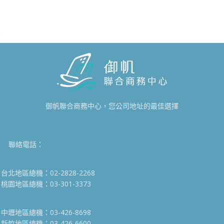
御帆聯合商務中心，您公司地址的最佳選擇
聯絡電話：
台北地區總機：02-2828-2268
桃園地區總機：03-301-3373
中壢地區總機：03-426-8698
新竹地區總機：03-426-6600