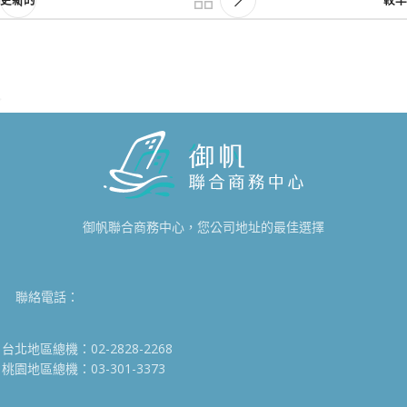
御帆聯合商務中心，您公司地址的最佳選擇
聯絡電話：
台北地區總機：02-2828-2268
桃園地區總機：03-301-3373