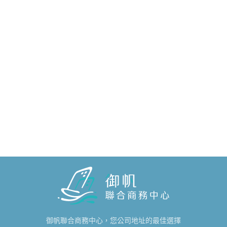
御帆聯合商務中心，您公司地址的最佳選擇