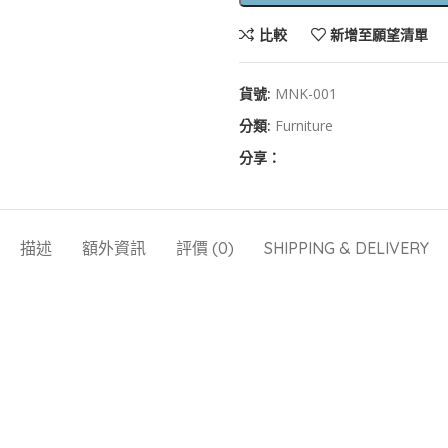
比較
新增至願望清單
貨號:
MNK-001
分類:
Furniture
分享：
描述
額外資訊
評價 (0)
SHIPPING & DELIVERY