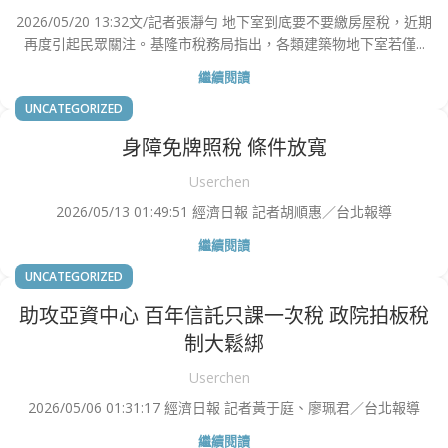
2026/05/20 13:32文/記者張瀞勻 地下室到底要不要繳房屋稅，近期
再度引起民眾關注。基隆市稅務局指出，各類建築物地下室若僅...
繼續閱讀
UNCATEGORIZED
身障免牌照稅 條件放寬
Userchen
2026/05/13 01:49:51 經濟日報 記者胡順惠／台北報導
繼續閱讀
UNCATEGORIZED
助攻亞資中心 百年信託只課一次稅 政院拍板稅
制大鬆綁
Userchen
2026/05/06 01:31:17 經濟日報 記者黃于庭、廖珮君／台北報導
繼續閱讀