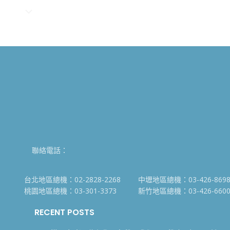
聯絡電話：
台北地區總機：02-2828-2268
中壢地區總機：03-426-869
桃園地區總機：03-301-3373
新竹地區總機：03-426-660
RECENT POSTS