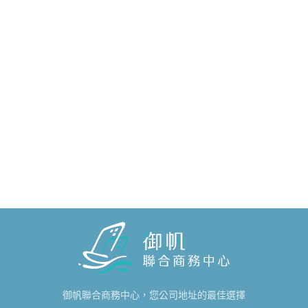
御帆聯合商務中心，您公司地址的最佳選擇